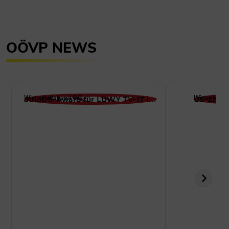
OÖVP NEWS