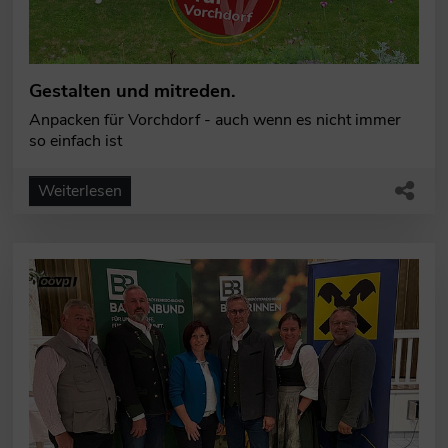
Gestalten und mitreden.
Anpacken für Vorchdorf - auch wenn es nicht immer
so einfach ist
Weiterlesen