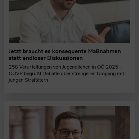
Jetzt braucht es konsequente Maßnahmen
statt endloser Diskussionen
258 Verurteilungen von Jugendlichen in OÖ 2025 –
OÖVP begrüßt Debatte über strengeren Umgang mit
jungen Straftätern