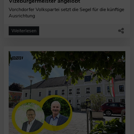
Vizebürgermeister angelobt
Vorchdorfer Volkspartei setzt die Segel für die künftige
Ausrichtung
Weiterlesen