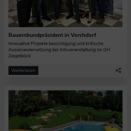
Bauernbundpräsident in Vorchdorf
Innovative Projekte besichtigung und kritische
Auseinandersetzung bei Infoveranstaltung im GH
Ziegelböck
Weiterlesen