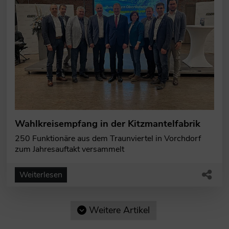
Wahlkreisempfang in der Kitzmantelfabrik
250 Funktionäre aus dem Traunviertel in Vorchdorf
zum Jahresauftakt versammelt
Weiterlesen
Weitere Artikel