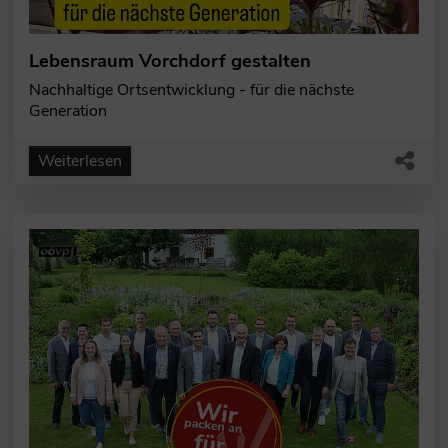
Lebensraum Vorchdorf gestalten
Nachhaltige Ortsentwicklung - für die nächste
Generation
Weiterlesen