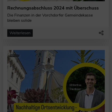
Rechnungsabschluss 2024 mit Überschuss
Die Finanzen in der Vorchdorfer Gemeindekasse
bleiben solide
Weiterlesen