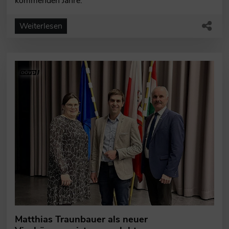
kommenden Jahre.
Weiterlesen
Matthias Traunbauer als neuer