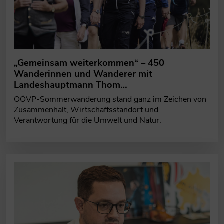
„Gemeinsam weiterkommen“ – 450
Wanderinnen und Wanderer mit
Landeshauptmann Thom…
OÖVP-Sommerwanderung stand ganz im Zeichen von
Zusammenhalt, Wirtschaftsstandort und
Verantwortung für die Umwelt und Natur.