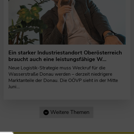
Ein starker Industriestandort Oberösterreich
braucht auch eine leistungsfähige W…
Neue Logistik-Strategie muss Weckruf für die
Wasserstraße Donau werden – derzeit niedrigere
Marktanteile der Donau. Die OÖVP sieht in der Mitte
Juni…
Weitere Themen