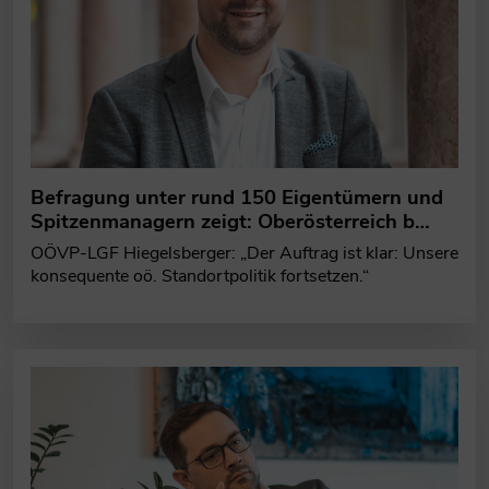
Befragung unter rund 150 Eigentümern und
Spitzenmanagern zeigt: Oberösterreich b…
OÖVP-LGF Hiegelsberger: „Der Auftrag ist klar: Unsere
konsequente oö. Standortpolitik fortsetzen.“