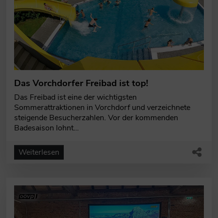
Das Vorchdorfer Freibad ist top!
Das Freibad ist eine der wichtigsten
Sommerattraktionen in Vorchdorf und verzeichnete
steigende Besucherzahlen. Vor der kommenden
Badesaison lohnt…
Weiterlesen